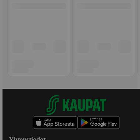
Yhteystiedot