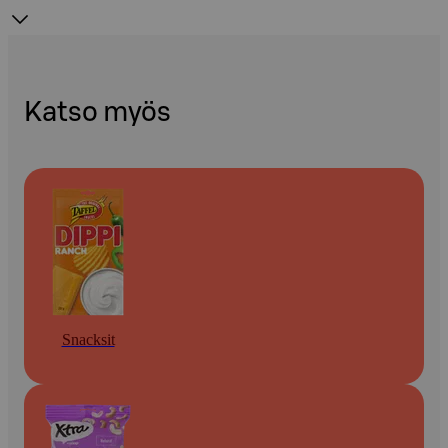
Katso myös
Snacksit