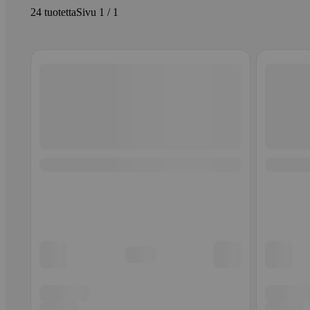
24 tuotetta
Sivu 1 / 1