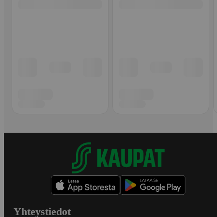
Yhteystiedot