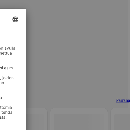
Parrana