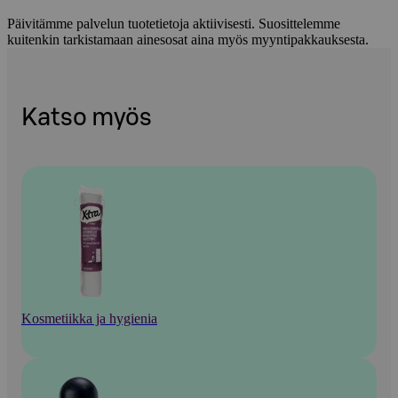
Päivitämme palvelun tuotetietoja aktiivisesti. Suosittelemme
kuitenkin tarkistamaan ainesosat aina myös myyntipakkauksesta.
Katso myös
Kosmetiikka ja hygienia