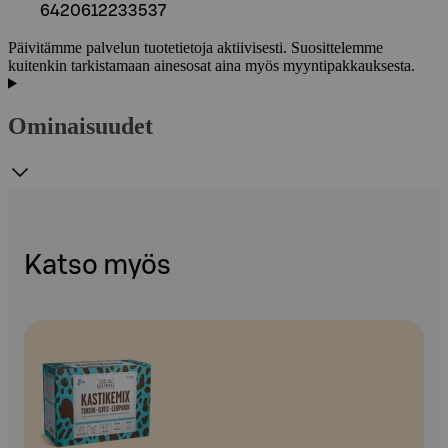
6420612233537
Päivitämme palvelun tuotetietoja aktiivisesti. Suosittelemme
kuitenkin tarkistamaan ainesosat aina myös myyntipakkauksesta.
Ominaisuudet
Katso myös