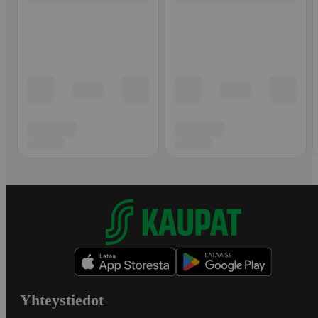
Yhteystiedot