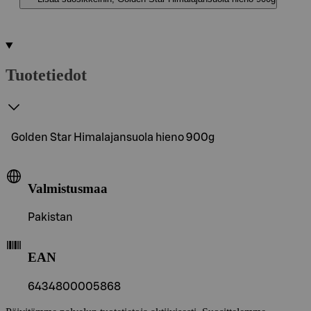
Tuotetiedot
Golden Star Himalajansuola hieno 900g
Valmistusmaa
Pakistan
EAN
6434800005868