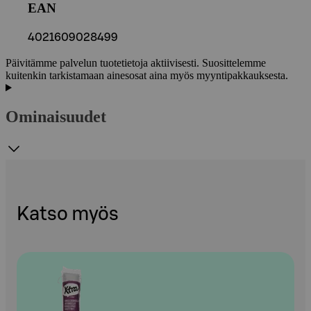
EAN
4021609028499
Päivitämme palvelun tuotetietoja aktiivisesti. Suosittelemme
kuitenkin tarkistamaan ainesosat aina myös myyntipakkauksesta.
Ominaisuudet
Katso myös