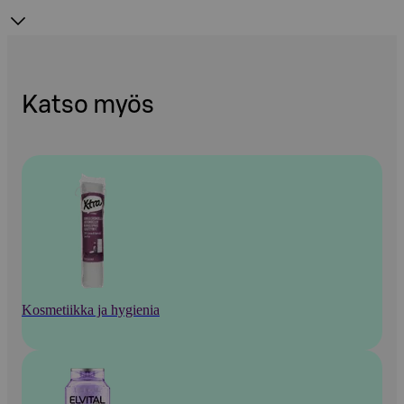
Katso myös
Kosmetiikka ja hygienia