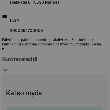
Hiekkatie 6, 75530 Nurmes
EAN
2000664700009
Päivitämme palvelun tuotetietoja aktiivisesti. Suosittelemme
kuitenkin tarkistamaan ainesosat aina myös myyntipakkauksesta.
Ravintosisältö
Katso myös