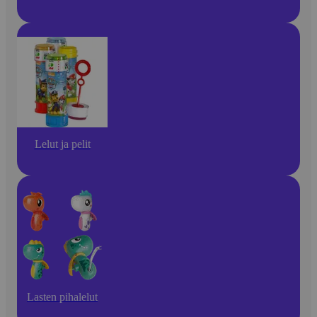
Lelut ja pelit
Lasten pihalelut