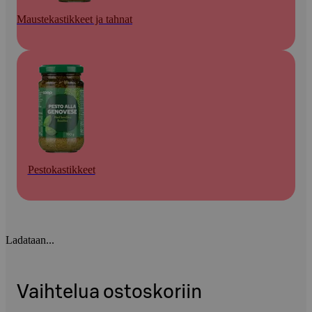
Maustekastikkeet ja tahnat
Pestokastikkeet
Ladataan...
Vaihtelua ostoskoriin