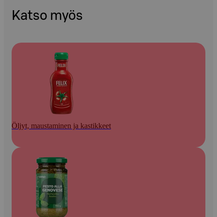
Katso myös
Öljyt, maustaminen ja kastikkeet