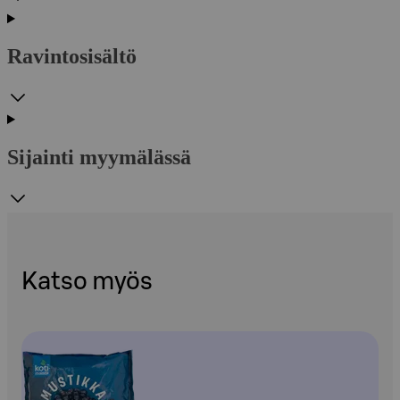
Ravintosisältö
Sijainti myymälässä
Katso myös