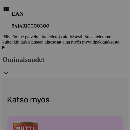
EAN
6414310000300
Päivitämme palvelun tuotetietoja aktiivisesti. Suosittelemme
kuitenkin tarkistamaan ainesosat aina myös myyntipakkauksesta.
Ominaisuudet
Katso myös