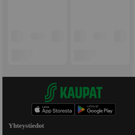
Yhteystiedot