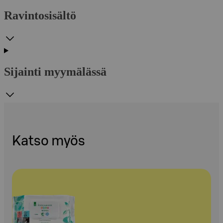
Ravintosisältö
Sijainti myymälässä
Katso myös