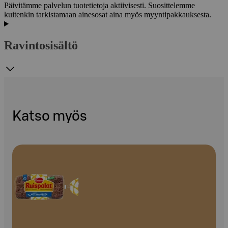
Päivitämme palvelun tuotetietoja aktiivisesti. Suosittelemme
kuitenkin tarkistamaan ainesosat aina myös myyntipakkauksesta.
Ravintosisältö
Katso myös