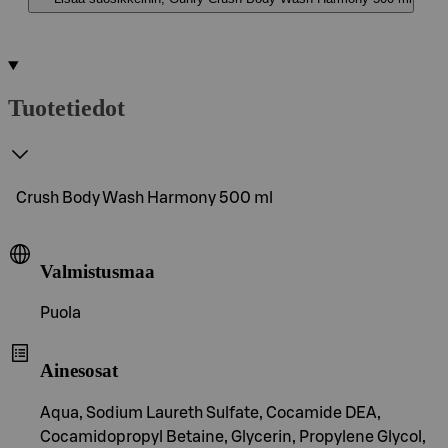
Tuotetiedot
Crush Body Wash Harmony 500 ml
Valmistusmaa
Puola
Ainesosat
Aqua, Sodium Laureth Sulfate, Cocamide DEA,
Cocamidopropyl Betaine, Glycerin, Propylene Glycol,