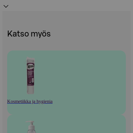
Katso myös
Kosmetiikka ja hygienia