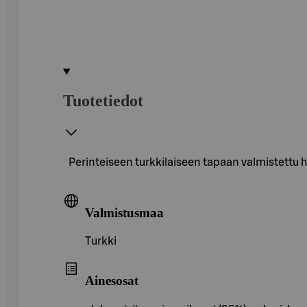
Tuotetiedot
Perinteiseen turkkilaiseen tapaan valmistettu h
Valmistusmaa
Turkki
Ainesosat