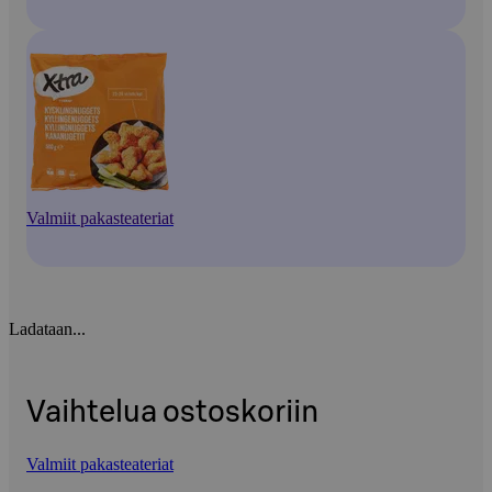
Valmiit pakasteateriat
Ladataan...
Vaihtelua ostoskoriin
Valmiit pakasteateriat