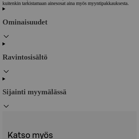
kuitenkin tarkistamaan ainesosat aina myös myyntipakkauksesta.
Ominaisuudet
Ravintosisältö
Sijainti myymälässä
Katso myös