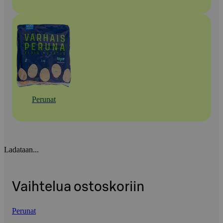
Perunat
Ladataan...
Vaihtelua ostoskoriin
Perunat