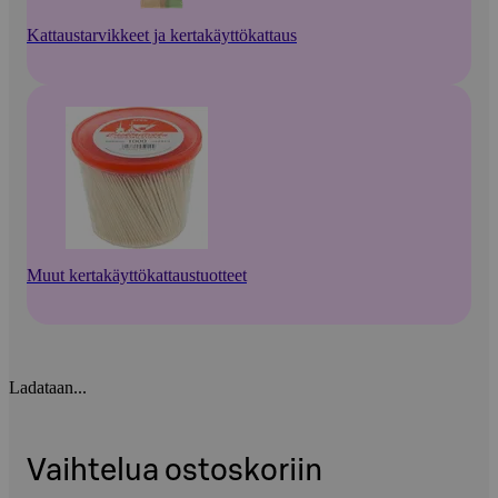
Kattaustarvikkeet ja kertakäyttökattaus
Muut kertakäyttökattaustuotteet
Ladataan...
Vaihtelua ostoskoriin