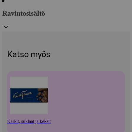
Ravintosisältö
Katso myös
Karkit, suklaat ja keksit