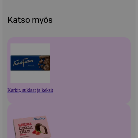
Katso myös
Karkit, suklaat ja keksit