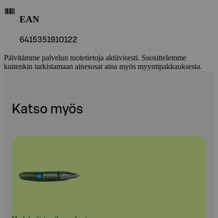
EAN
6415351910122
Päivitämme palvelun tuotetietoja aktiivisesti. Suosittelemme
kuitenkin tarkistamaan ainesosat aina myös myyntipakkauksesta.
Katso myös