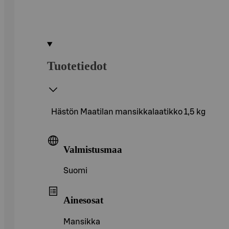
Tuotetiedot
Hästön Maatilan mansikkalaatikko 1,5 kg
Valmistusmaa
Suomi
Ainesosat
Mansikka