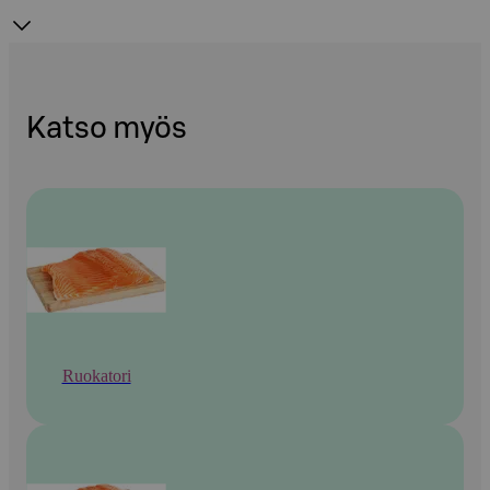
Katso myös
Ruokatori