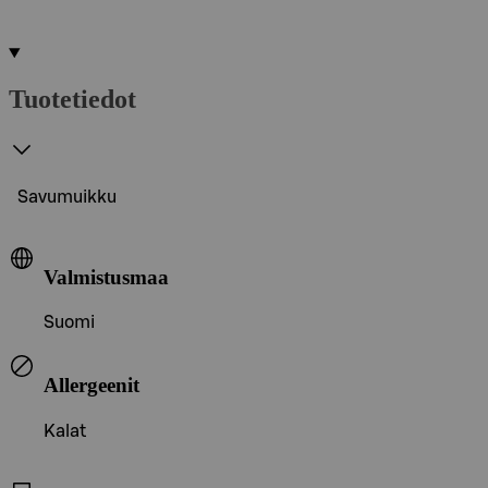
Tuotetiedot
Savumuikku
Valmistusmaa
Suomi
Allergeenit
Kalat