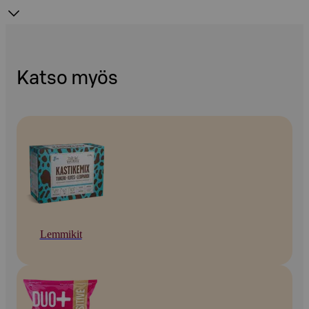
Katso myös
Lemmikit