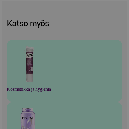
Katso myös
Kosmetiikka ja hygienia