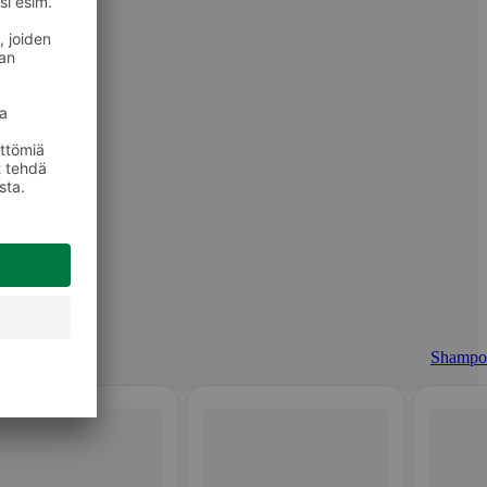
Shampo