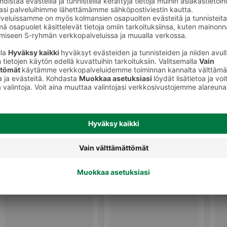
Shampoot