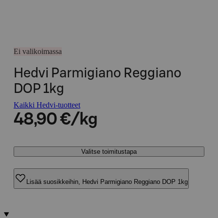
Ei valikoimassa
Hedvi Parmigiano Reggiano
DOP 1kg
Kaikki Hedvi-tuotteet
48,90 €/kg
Valitse toimitustapa
Lisää suosikkeihin, Hedvi Parmigiano Reggiano DOP 1kg