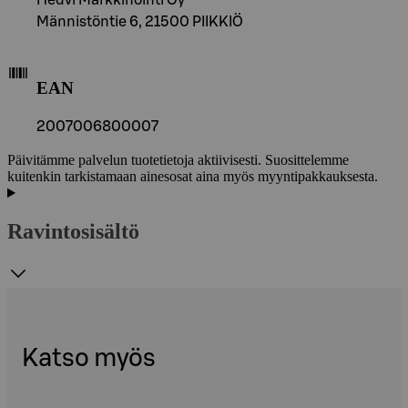
Männistöntie 6, 21500 PIIKKIÖ
EAN
2007006800007
Päivitämme palvelun tuotetietoja aktiivisesti. Suosittelemme
kuitenkin tarkistamaan ainesosat aina myös myyntipakkauksesta.
Ravintosisältö
Katso myös