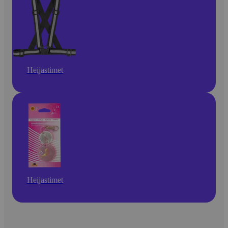
Heijastimet
Heijastimet