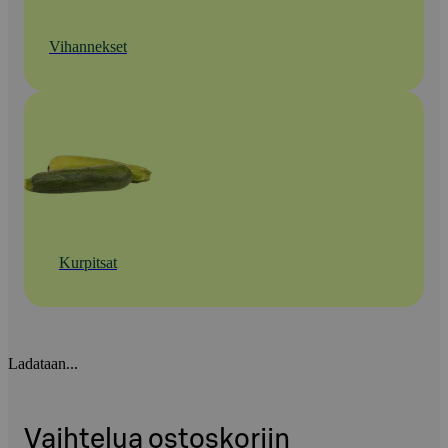
Vihannekset
Kurpitsat
Ladataan...
Vaihtelua ostoskoriin