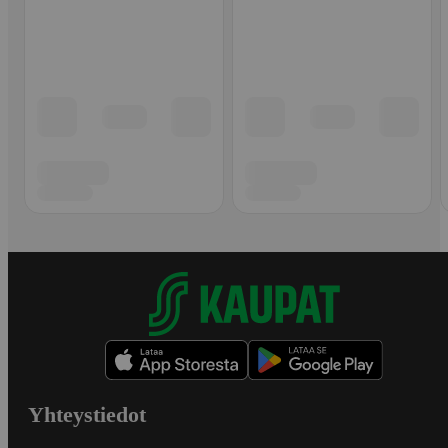
Yhteystiedot