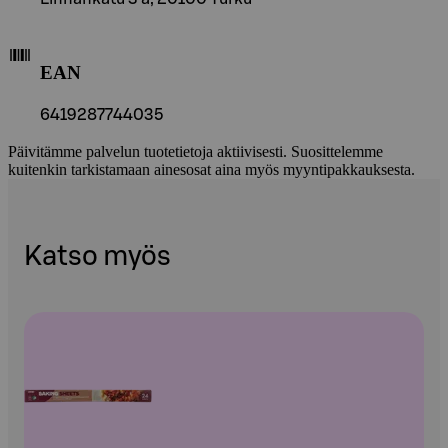
EAN
6419287744035
Päivitämme palvelun tuotetietoja aktiivisesti. Suosittelemme
kuitenkin tarkistamaan ainesosat aina myös myyntipakkauksesta.
Katso myös