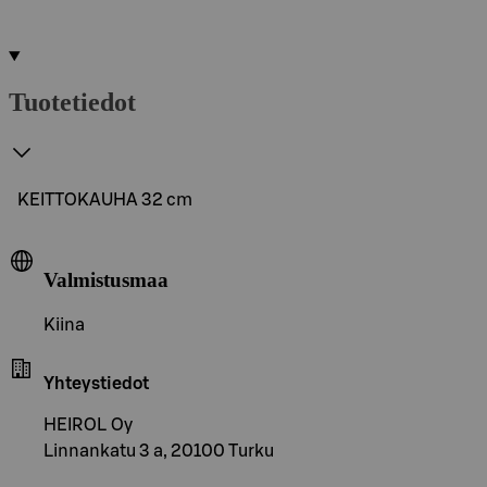
Tuotetiedot
KEITTOKAUHA 32 cm
Valmistusmaa
Kiina
Yhteystiedot
HEIROL Oy
Linnankatu 3 a, 20100 Turku