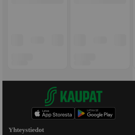
Yhteystiedot