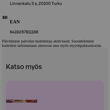
Linnankatu 3 a, 20100 Turku
EAN
6419287811188
Päivitämme palvelun tuotetietoja aktiivisesti. Suosittelemme
kuitenkin tarkistamaan ainesosat aina myös myyntipakkauksesta.
Katso myös