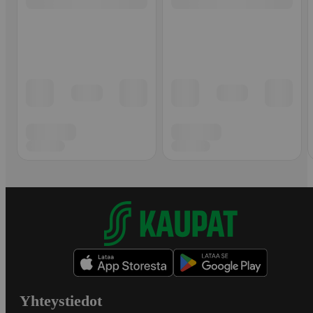
Yhteystiedot