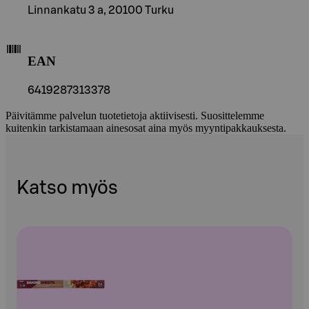
Linnankatu 3 a, 20100 Turku
EAN
6419287313378
Päivitämme palvelun tuotetietoja aktiivisesti. Suosittelemme
kuitenkin tarkistamaan ainesosat aina myös myyntipakkauksesta.
Katso myös