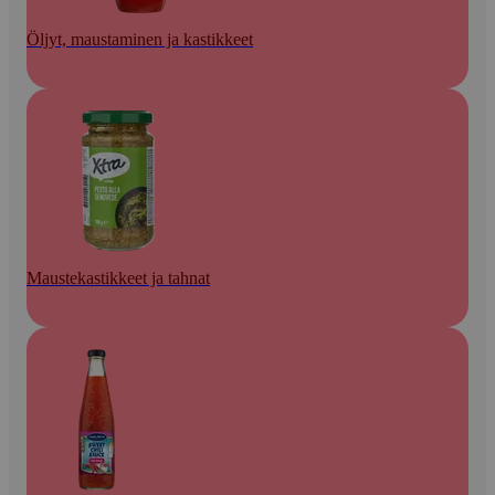
Öljyt, maustaminen ja kastikkeet
Maustekastikkeet ja tahnat