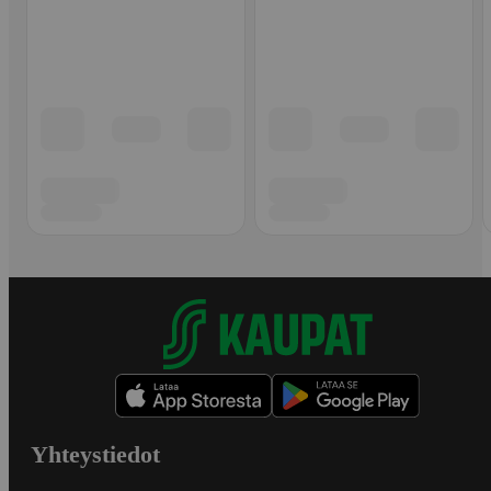
Yhteystiedot