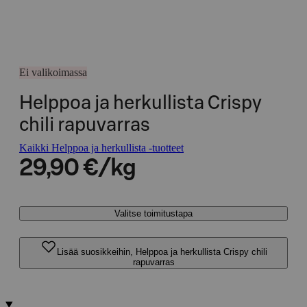
Ei valikoimassa
Helppoa ja herkullista Crispy
chili rapuvarras
Kaikki Helppoa ja herkullista -tuotteet
29,90 €/kg
Valitse toimitustapa
Lisää suosikkeihin, Helppoa ja herkullista Crispy chili
rapuvarras