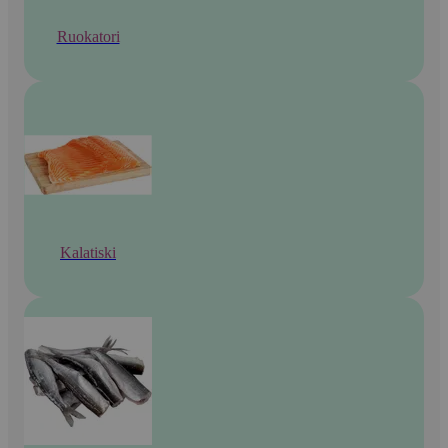
Ruokatori
Kalatiski