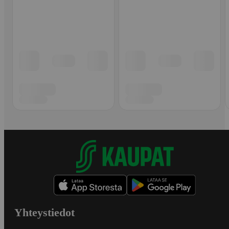
Yhteystiedot