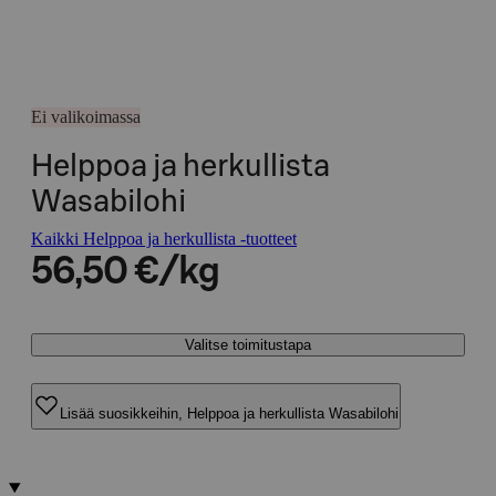
Ei valikoimassa
Helppoa ja herkullista
Wasabilohi
Kaikki Helppoa ja herkullista -tuotteet
56,50 €/kg
Valitse toimitustapa
Lisää suosikkeihin, Helppoa ja herkullista Wasabilohi