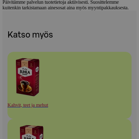
Päivitämme palvelun tuotetietoja aktiivisesti. Suosittelemme
kuitenkin tarkistamaan ainesosat aina myös myyntipakkauksesta.
Katso myös
Kahvit, teet ja mehut