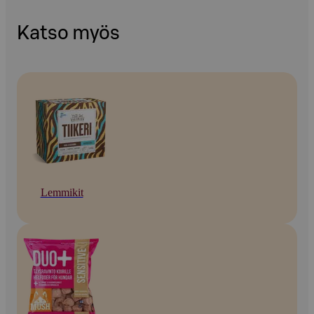
Katso myös
Lemmikit