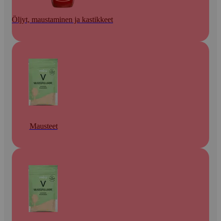
Öljyt, maustaminen ja kastikkeet
Mausteet