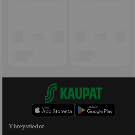
Yhteystiedot