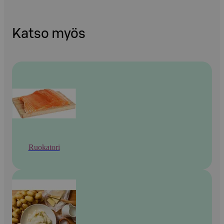
Katso myös
Ruokatori