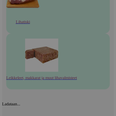
Lihatiski
Leikkeleet, makkarat ja muut lihavalmisteet
Ladataan...