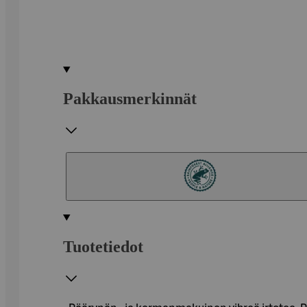
Pakkausmerkinnät
Tuotetiedot