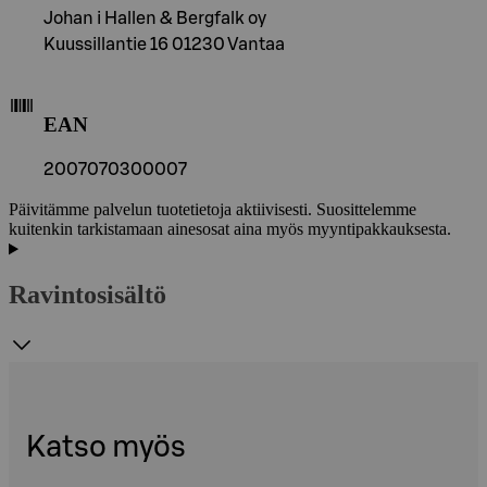
Johan i Hallen & Bergfalk oy
Kuussillantie 16 01230 Vantaa
EAN
2007070300007
Päivitämme palvelun tuotetietoja aktiivisesti. Suosittelemme
kuitenkin tarkistamaan ainesosat aina myös myyntipakkauksesta.
Ravintosisältö
Katso myös