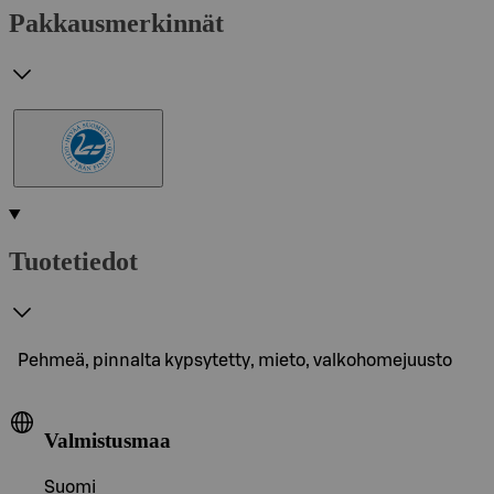
Pakkausmerkinnät
Tuotetiedot
Pehmeä, pinnalta kypsytetty, mieto, valkohomejuusto
Valmistusmaa
Suomi