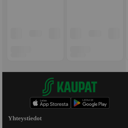
Yhteystiedot