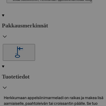
Pakkausmerkinnät
Tuotetiedot
Herkkumaan appelsiinimarmeladi on raikas ja makea lisä
aamiaiselle, paahtoleivän tai croissantin päälle. Se tuo