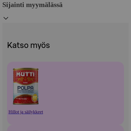
Sijainti myymälässä
Katso myös
Hillot ja säilykkeet